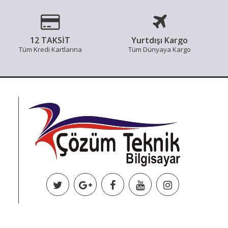
12 TAKSİT
Yurtdışı Kargo
Tüm Kredi Kartlarına
Tüm Dünyaya Kargo