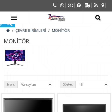
ÇEVRE BİRİMLERİ
MONİTÖR
MONİTÖR
Sırala:
Göster: