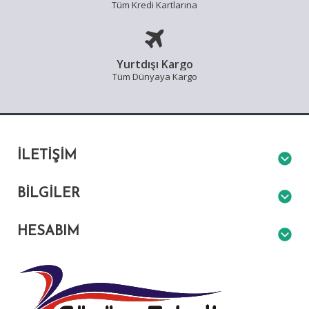
Tüm Kredi Kartlarına
Yurtdışı Kargo
Tüm Dünyaya Kargo
İLETIŞIM
BILGILER
HESABIM