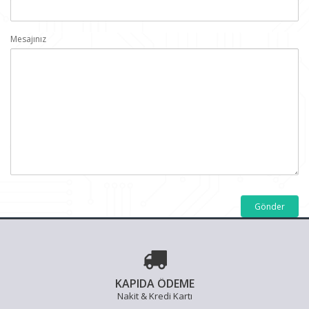
Mesajınız
KAPIDA ÖDEME
Nakit & Kredi Kartı