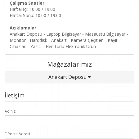
Çalışma Saatleri
Haftai İçi: 10:00 / 19:00
Haftai Sonu: 10:00 / 19:00
Açıklamalar
Anakart Deposu - Laptop Bilgisayar - Masaüstü Bilgisayar -
Monitör - Harddisk - Anakart - Kamera Çeşitleri - Kayıt
Cihazları - Yazıcı - Her Türlü Elektronik Ürün
Mağazalarımız
Anakart Deposu
İletişim
Adınız
E-Posta Adresi